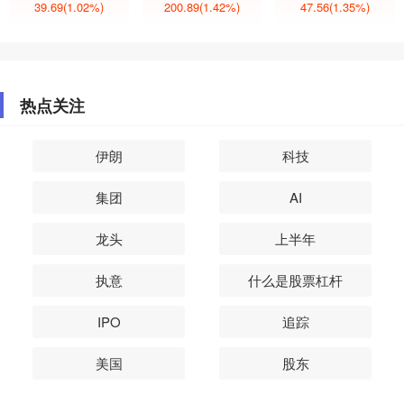
39.69
(1.02%)
200.89
(1.42%)
47.56
(1.35%)
热点关注
伊朗
科技
集团
AI
龙头
上半年
执意
什么是股票杠杆
IPO
追踪
美国
股东