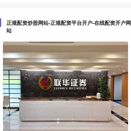
正规配资炒股网站-正规配资平台开户-在线配资开户网
站