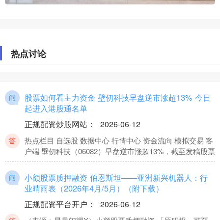
热点讨论
股票如何看主力资金 壁仞科技早盘逆市涨超13% 今日
起进入港股通名单
正规配资炒股网站
：
2026-06-12
热点栏目 自选股 数据中心 行情中心 资金流向 模拟交易 客
户端 壁仞科技（06082）早盘逆市涨超13%，截至发稿股票
小额股票质押融资 伯恩斯坦——亚洲新兴机器人：行
业晴雨表（2026年4月/5月）（附下载）
正规配资平台开户
：
2026-06-12