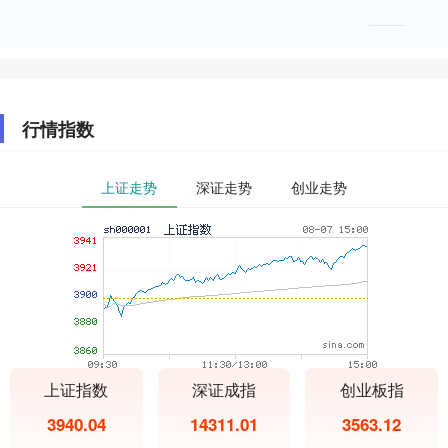
行情指数
上证走势
深证走势
创业走势
上证指数
深证成指
创业板指
3940.04
14311.01
3563.12