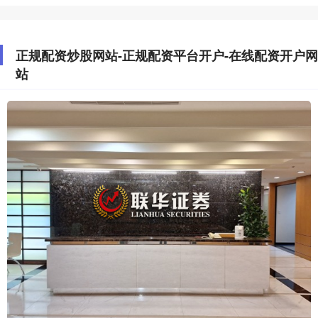
正规配资炒股网站-正规配资平台开户-在线配资开户网
站