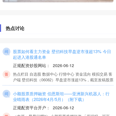
热点讨论
股票如何看主力资金 壁仞科技早盘逆市涨超13% 今日
起进入港股通名单
正规配资炒股网站
：
2026-06-12
热点栏目 自选股 数据中心 行情中心 资金流向 模拟交易 客
户端 壁仞科技（06082）早盘逆市涨超13%，截至发稿股票
小额股票质押融资 伯恩斯坦——亚洲新兴机器人：行
业晴雨表（2026年4月/5月）（附下载）
正规配资平台开户
：
2026-06-12