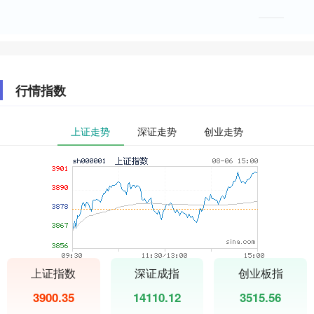
行情指数
上证走势
深证走势
创业走势
上证指数
深证成指
创业板指
3900.35
14110.12
3515.56