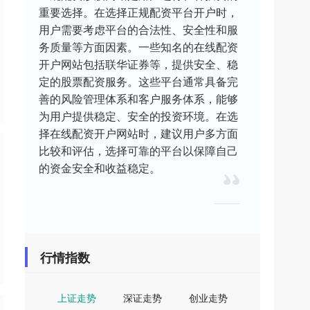
重要选择。在选择正规配资平台开户时，
用户需要考虑平台的合法性、安全性和服
务质量等方面因素。一些知名的在线配资
开户网站包括联华证券等，提供安全、稳
定的股票配资服务。这些平台通常具备完
善的风险管理体系和客户服务体系，能够
为用户提供稳定、安全的投资环境。在选
择在线配资开户网站时，建议用户多方面
比较和评估，选择可靠的平台以保障自己
的资金安全和收益稳定。
行情指数
上证走势
深证走势
创业走势