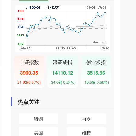
上证指数
深证成指
创业板指
3900.35
14110.12
3515.56
21.92
(0.57%)
-34.08
(-0.24%)
-19.58
(-0.55%)
热点关注
特朗
再次
美国
维持