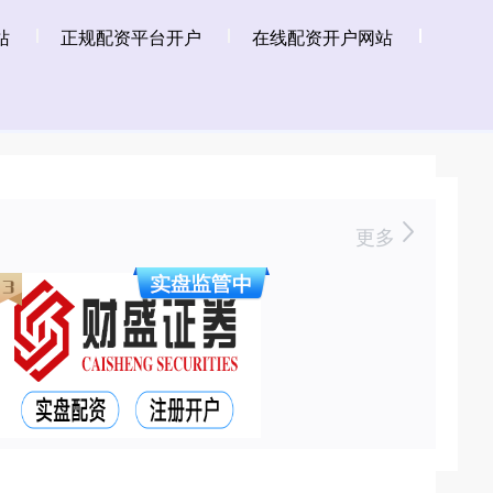
站
正规配资平台开户
在线配资开户网站
更多