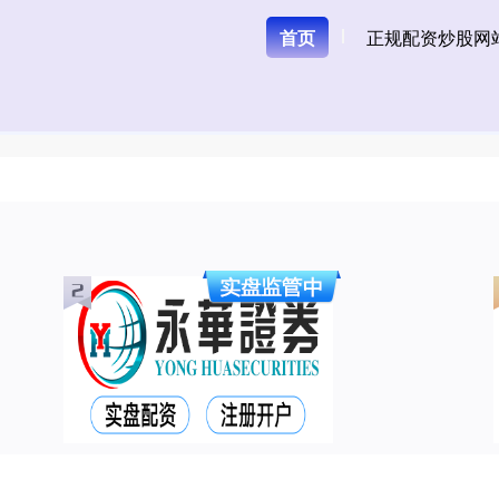
首页
正规配资炒股网