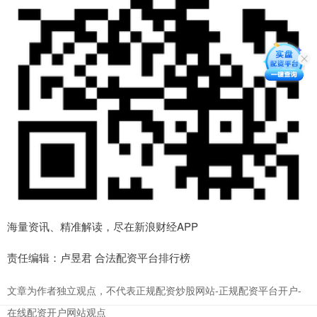
海量资讯、精准解读，尽在新浪财经APP
责任编辑：卢昱君 合法配资平台排行榜
文章为作者独立观点，不代表正规配资炒股网站-正规配资平台开户-
在线配资开户网站观点