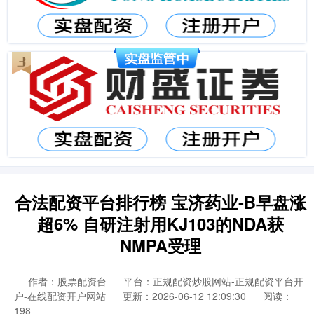
合法配资平台排行榜 宝济药业-B早盘涨
超6% 自研注射用KJ103的NDA获
NMPA受理
作者：股票配资台
平台：正规配资炒股网站-正规配资平台开
户-在线配资开户网站
更新：2026-06-12 12:09:30
阅读：
198