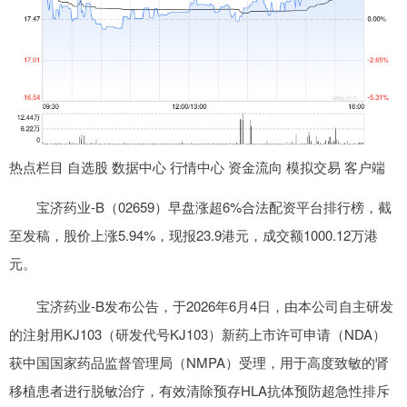
热点栏目 自选股 数据中心 行情中心 资金流向 模拟交易 客户端
宝济药业-B（02659）早盘涨超6%合法配资平台排行榜，截
至发稿，股价上涨5.94%，现报23.9港元，成交额1000.12万港
元。
宝济药业-B发布公告，于2026年6月4日，由本公司自主研发
的注射用KJ103（研发代号KJ103）新药上市许可申请（NDA）
获中国国家药品监督管理局（NMPA）受理，用于高度致敏的肾
移植患者进行脱敏治疗，有效清除预存HLA抗体预防超急性排斥