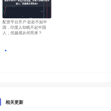
​配资平台开户 处处不如中
国，印度人却瞧不起中国
人，优越感从何而来？
相关更新