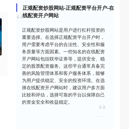
正规配资炒股网站-正规配资平台开户-在
线配资开户网站
正规配资炒股网站是用户进行杠杆投资的
重要选择。在选择正规配资平台开户时，
用户需要考虑平台的合法性、安全性和服
务质量等方面因素。一些知名的在线配资
开户网站包括联华证券等，提供安全、稳
定的股票配资服务。这些平台通常具备完
善的风险管理体系和客户服务体系，能够
为用户提供稳定、安全的投资环境。在选
择在线配资开户网站时，建议用户多方面
比较和评估，选择可靠的平台以保障自己
的资金安全和收益稳定。