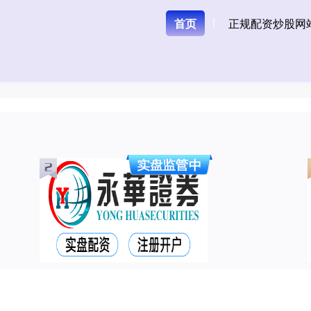
首页
正规配资炒股网