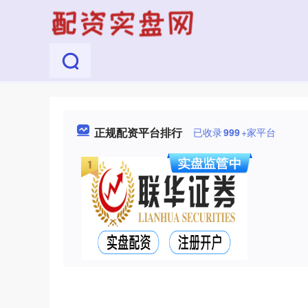
正规配资平台排行
已收录
999
+家平台