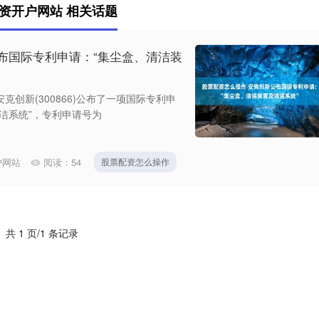
资开户网站 相关话题
布国际专利申请：“集尘盒、清洁装
创新(300866)公布了一项国际专利申
洁系统”，专利申请号为
户网站
阅读：
54
股票配资怎么操作
共 1 页/1 条记录