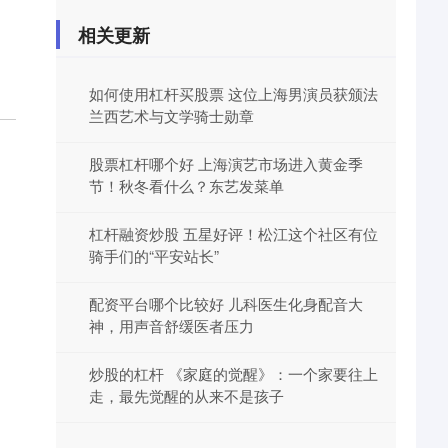
相关更新
如何使用杠杆买股票 这位上海男演员获颁法
兰西艺术与文学骑士勋章
股票杠杆哪个好 上海演艺市场进入黄金季
节！秋冬看什么？东艺发菜单
杠杆融资炒股 五星好评！松江这个社区有位
骑手们的“平安站长”
配资平台哪个比较好 儿科医生化身配音大
神，用声音舒缓医者压力
炒股的杠杆 《家庭的觉醒》：一个家要往上
走，最先觉醒的从来不是孩子