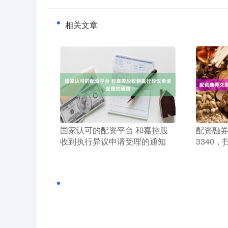
相关文章
​国家认可的配资平台 和嘉控股
​配资融
收到执行异议申请受理的通知
3340