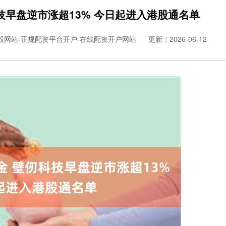
技早盘逆市涨超13% 今日起进入港股通名单
股网站-正规配资平台开户-在线配资开户网站
更新：2026-06-12