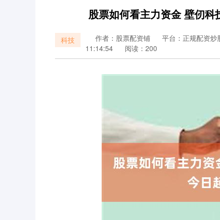
股票如何看主力资金 壁仞科
作者：股票配资铺
平台：正规配资炒
科技
11:14:54
阅读：200