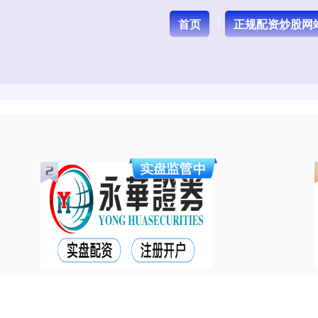
首页
正规配资炒股网