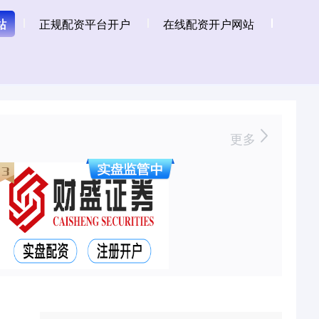
站
正规配资平台开户
在线配资开户网站
更多