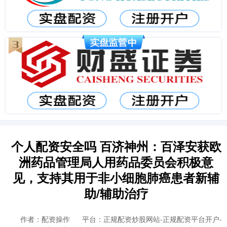
个人配资安全吗 百济神州：百泽安获欧
洲药品管理局人用药品委员会积极意
见，支持其用于非小细胞肺癌患者新辅
助/辅助治疗
作者：配资操作
平台：正规配资炒股网站-正规配资平台开户-