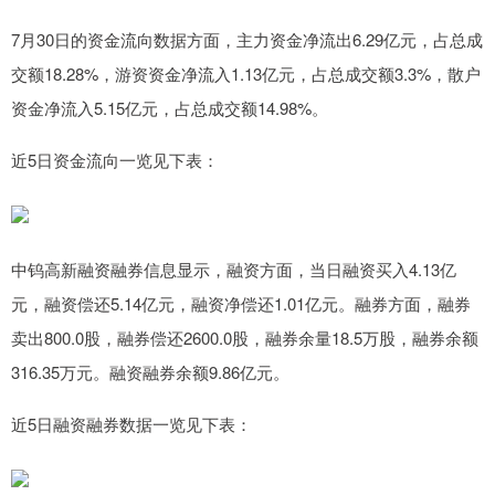
7月30日的资金流向数据方面，主力资金净流出6.29亿元，占总成
交额18.28%，游资资金净流入1.13亿元，占总成交额3.3%，散户
资金净流入5.15亿元，占总成交额14.98%。
近5日资金流向一览见下表：
中钨高新融资融券信息显示，融资方面，当日融资买入4.13亿
元，融资偿还5.14亿元，融资净偿还1.01亿元。融券方面，融券
卖出800.0股，融券偿还2600.0股，融券余量18.5万股，融券余额
316.35万元。融资融券余额9.86亿元。
近5日融资融券数据一览见下表：