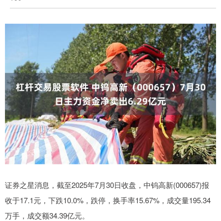
证券之星消息，截至2025年7月30日收盘，中钨高新(000657)报
收于17.1元，下跌10.0%，跌停，换手率15.67%，成交量195.34
万手，成交额34.39亿元。