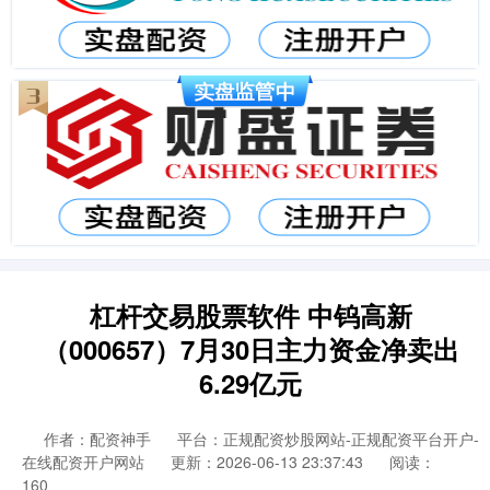
杠杆交易股票软件 中钨高新
（000657）7月30日主力资金净卖出
6.29亿元
作者：配资神手
平台：正规配资炒股网站-正规配资平台开户-
在线配资开户网站
更新：2026-06-13 23:37:43
阅读：
160