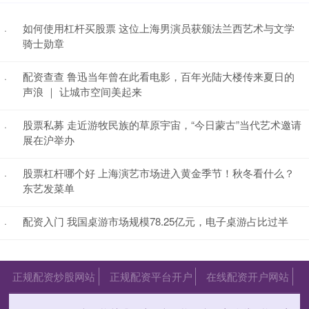
如何使用杠杆买股票 这位上海男演员获颁法兰西艺术与文学
·
骑士勋章
配资查查 鲁迅当年曾在此看电影，百年光陆大楼传来夏日的
·
声浪 ｜ 让城市空间美起来
股票私募 走近游牧民族的草原宇宙，“今日蒙古”当代艺术邀请
·
展在沪举办
股票杠杆哪个好 上海演艺市场进入黄金季节！秋冬看什么？
·
东艺发菜单
配资入门 我国桌游市场规模78.25亿元，电子桌游占比过半
·
正规配资炒股网站
正规配资平台开户
在线配资开户网站