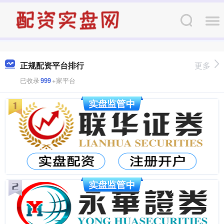
正规配资平台排行
更多
已收录
999
+家平台