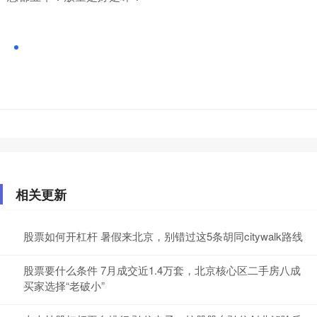
相关更新
股票如何开杠杆 暑假来北京，别错过这5条胡同citywalk路线
股票要什么条件 7月成交近1.4万套，北京核心区二手房八成
买家选择“老破小”