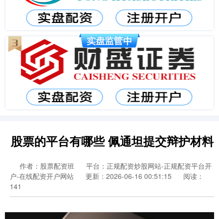
股票的平台有哪些 佩通坦提交辩护材料
作者：股票配资班
平台：正规配资炒股网站-正规配资平台开
户-在线配资开户网站
更新：2026-06-16 00:51:15
阅读：
141