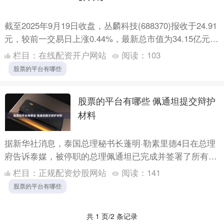
截至2025年9月19日收盘，丛麟科技(688370)报收于24.91
元，较前一交易日上涨0.44%，最新总市值为34.15亿元。
该股当日开盘24.85元，最高....
栏目：
在线配资开户网站
阅读：
103
股票的平台有哪些
股票的平台有哪些 佩通坦提交辩护
材料
据新华社消息，泰国总理秘书长蓬明·勒素里德4日在总理
府告诉泰媒，被停职的总理佩通坦已完成并签署了所有关
于其违宪指控的辩护证明材料，并正式提交给宪法法院。
栏目：
正规配资炒股网站
阅读：
141
蓬明驳....
股票的平台有哪些
共 1 页/2 条记录