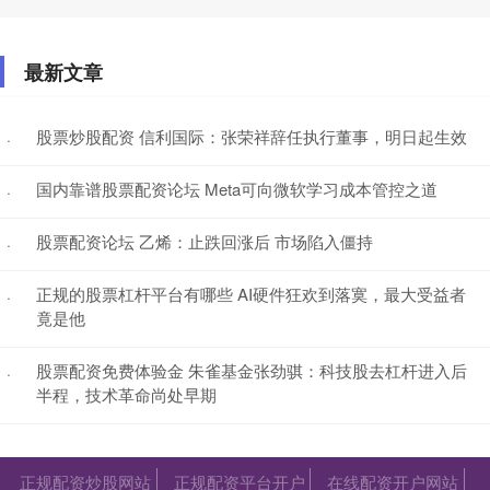
最新文章
股票炒股配资 信利国际：张荣祥辞任执行董事，明日起生效
·
国内靠谱股票配资论坛 Meta可向微软学习成本管控之道
·
股票配资论坛 乙烯：止跌回涨后 市场陷入僵持
·
正规的股票杠杆平台有哪些 AI硬件狂欢到落寞，最大受益者
·
竟是他
股票配资免费体验金 朱雀基金张劲骐：科技股去杠杆进入后
·
半程，技术革命尚处早期
正规配资炒股网站
正规配资平台开户
在线配资开户网站