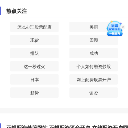
热点关注
怎么办理股票配资
美丽
现货
回顾
排队
成功
这一秒过火
个人如何融资炒股
日本
网上配资股票开户
趋势
谢贤
正规配资炒股网站-正规配资平台开户-在线配资开户网