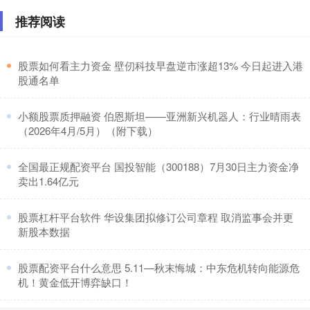
推荐阅读
​股票如何看主力资金 壁仞科技早盘逆市涨超13% 今日起进入港
股通名单
​小额股票质押融资 伯恩斯坦——亚洲新兴机器人：行业晴雨表
（2026年4月/5月）（附下载）
​全国最正规配资平台 国投智能（300188）7月30日主力资金净
卖出1.64亿元
​股票杠杆平台软件 华设集团拟修订公司章程 取消监事会并更
新股本数据
​股票配资平台什么意思 5.11—秋末悔城：中东危机转向能源危
机！黄金低开博弈缺口！